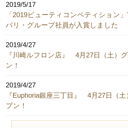
2019/5/17
「2019ビューティコンペティション」
パリ・グループ社員が入賞しました
2019/4/27
『川崎ルフロン店』 4月27日（土）
ン！
2019/4/27
『Euphoria銀座三丁目』 4月27日
プン！