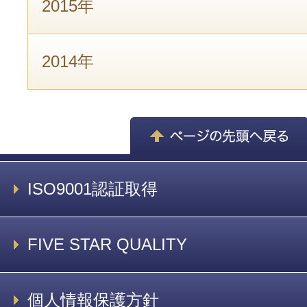
2015年
2014年
ISO9001認証取得
FIVE STAR QUALITY
個人情報保護方針