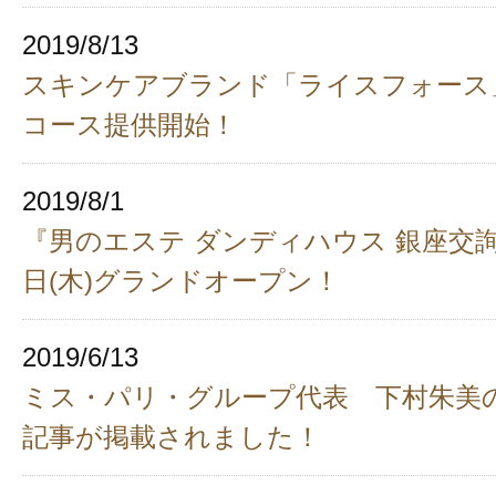
2019/8/13
スキンケアブランド「ライスフォース
コース提供開始！
2019/8/1
『男のエステ ダンディハウス 銀座交詢
日(木)グランドオープン！
2019/6/13
ミス・パリ・グループ代表 下村朱美
記事が掲載されました！