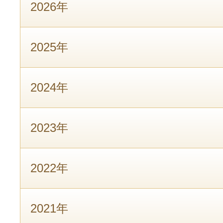
2026年
2025年
2024年
2023年
2022年
2021年