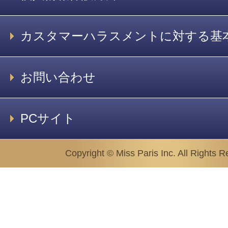
カスタマーハラスメントに対する基
お問い合わせ
PCサイト
Copyright © Miss Paris Inc. All Rights R