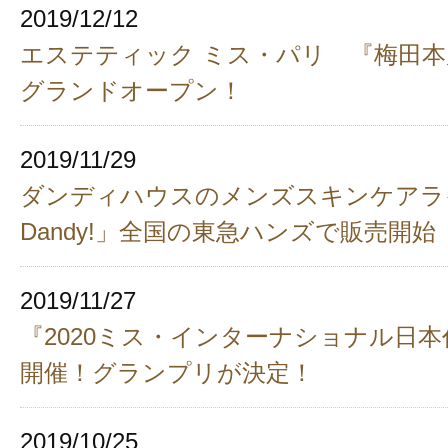
2019/12/12
エステティック ミス・パリ 『梅田本店
グランドオープン！
2019/11/29
ダンディハウスのメンズスキンケアラ
Dandy!」全国の東急ハンズで販売開始
2019/11/27
『2020ミス・インターナショナル日
開催！グランプリが決定！
2019/10/25