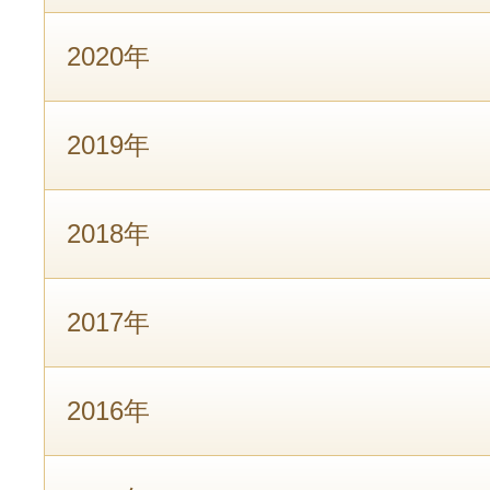
2020年
2019年
2018年
2017年
2016年