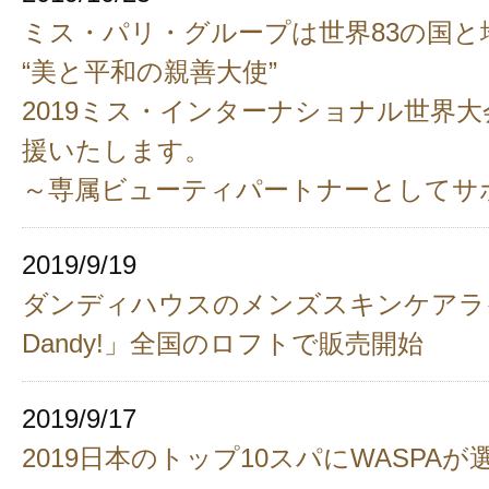
ミス・パリ・グループは世界83の国と
“美と平和の親善大使”
2019ミス・インターナショナル世界
援いたします。
～専属ビューティパートナーとしてサ
2019/9/19
ダンディハウスのメンズスキンケアラ
Dandy!」全国のロフトで販売開始
2019/9/17
2019日本のトップ10スパにWASPA