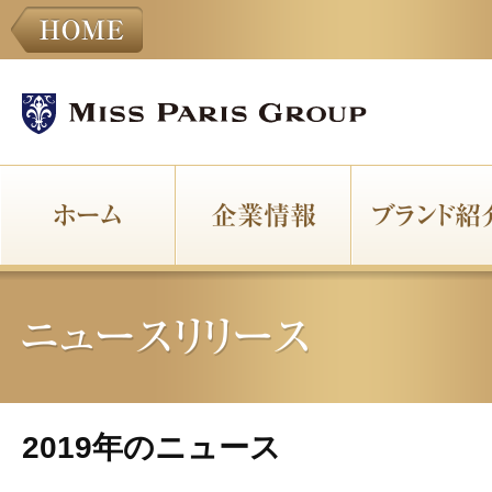
2019年のニュース