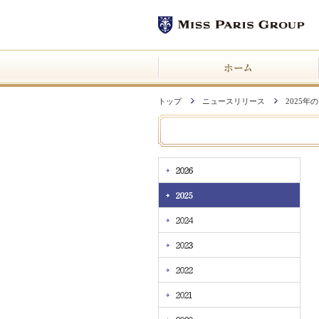
トップ
ニュースリリース
2025年