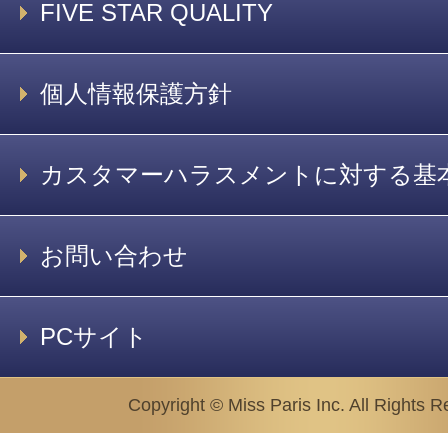
FIVE STAR QUALITY
個人情報保護方針
カスタマーハラスメントに対する基
お問い合わせ
PCサイト
Copyright © Miss Paris Inc. All Rights R