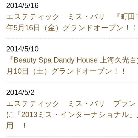
2014/5/16
エステティック ミス・パリ 『町田マ
年5月16日（金）グランドオープン！
2014/5/10
『Beauty Spa Dandy House 上海久
月10日（土）グランドオープン！！
2014/5/2
エステティック ミス・パリ ブラン
に「2013ミス・インターナショナル
用 ！