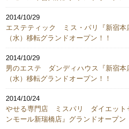
2014/10/29
エステティック ミス・パリ『新宿本店』
（水）移転グランドオープン！！
2014/10/29
男のエステ ダンディハウス『新宿本店』
（水）移転グランドオープン！！
2014/10/24
やせる専門店 ミスパリ ダイエット
ンモール新瑞橋店』グランドオープン