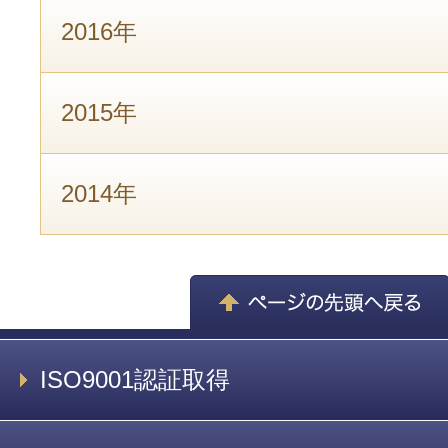
2016年
2015年
2014年
ISO9001認証取得