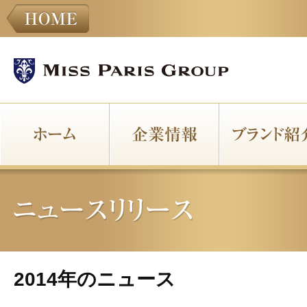
2014年のニュース