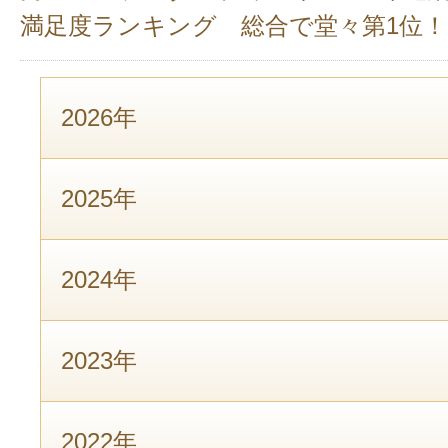
満足度ランキング 総合で堂々第1位！
2026年
2025年
2024年
2023年
2022年