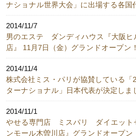
ナショナル世界大会」に出場する各国
2014/11/7
男のエステ ダンディハウス『大阪ヒ
店』 11月7日（金）グランドオープン
2014/11/4
株式会社ミス・パリが協賛している「2
ターナショナル」日本代表が決定しま
2014/11/1
やせる専門店 ミスパリ ダイエット
ンモール木曽川店』グランドオープン