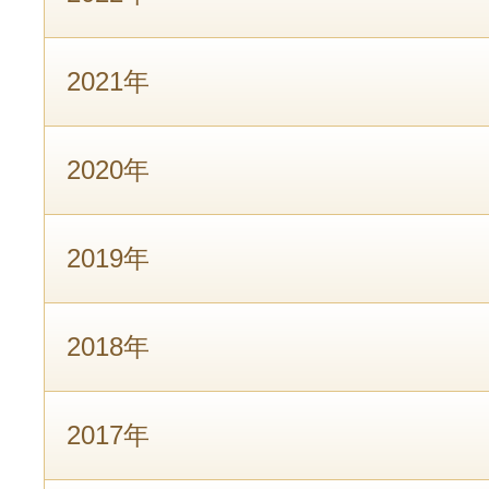
2021年
2020年
2019年
2018年
2017年