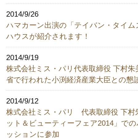
2014/9/26
ハマカーン出演の「テイバン・タイム
ハウスが紹介されます！
2014/9/19
株式会社ミス・パリ代表取締役 下村朱
省で行われた小渕経済産業大臣との懇
2014/9/12
株式会社ミス・パリ 代表取締役 下村
ット＆ビューティーフェア2014」で
ッションに参加