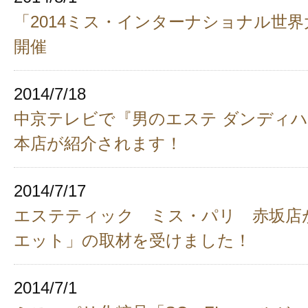
「2014ミス・インターナショナル世界大
開催
2014/7/18
中京テレビで『男のエステ ダンディ
本店が紹介されます！
2014/7/17
エステティック ミス・パリ 赤坂店
エット」の取材を受けました！
2014/7/1