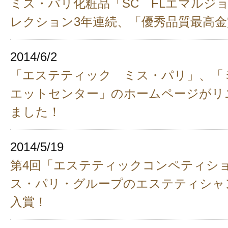
ミス・パリ化粧品「SC FLエマルジ
レクション3年連続、「優秀品質最高金
2014/6/2
「エステティック ミス・パリ」、「
エットセンター」のホームページがリ
ました！
2014/5/19
第4回「エステティックコンペティシ
ス・パリ・グループのエステティシャ
入賞！