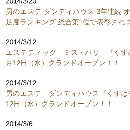
2014/3/20
男のエステ ダンディハウス 3年連続 
足度ランキング 総合第1位で表彰され
2014/3/12
エステティック ミス・パリ 『くずは
月12日（水）グランドオープン！！
2014/3/12
男のエステ ダンディハウス『くずはモ
12日（水）グランドオープン！！
2014/3/6