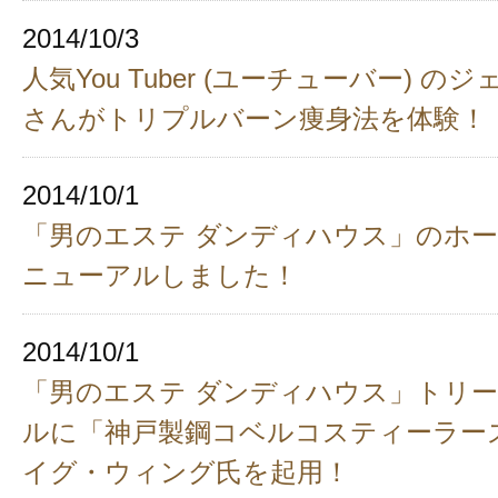
2014/10/3
人気You Tuber (ユーチューバー) 
さんがトリプルバーン痩身法を体験！
2014/10/1
「男のエステ ダンディハウス」のホ
ニューアルしました！
2014/10/1
「男のエステ ダンディハウス」トリ
ルに「神戸製鋼コベルコスティーラー
イグ・ウィング氏を起用！