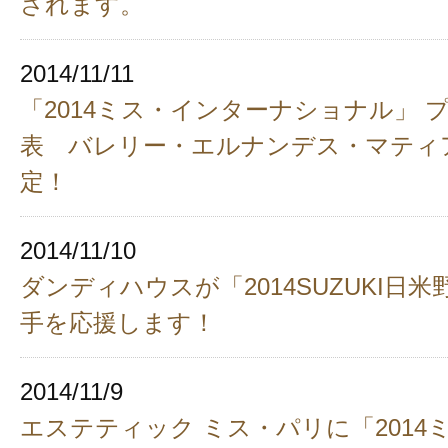
されます。
2014/11/11
「2014ミス・インターナショナル」 
表 バレリー・エルナンデス・マティ
定！
2014/11/10
ダンディハウスが「2014SUZUKI日
手を応援します！
2014/11/9
エステティック ミス・パリに「2014