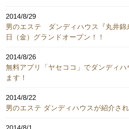
2014/8/29
男のエステ ダンディハウス『丸井錦糸町
日（金）グランドオープン！！
2014/8/26
無料アプリ「ヤセココ」でダンディハ
ます！
2014/8/22
男のエステ ダンディハウスが紹介さ
2014/8/1