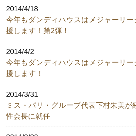
2014/4/18
今年もダンディハウスはメジャーリー
援します！第2弾！
2014/4/2
今年もダンディハウスはメジャーリー
援します！
2014/3/31
ミス・パリ・グループ代表下村朱美が
性会長に就任