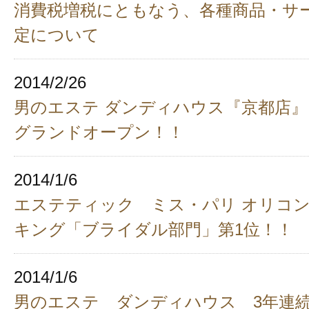
消費税増税にともなう、各種商品・サ
定について
2014/2/26
男のエステ ダンディハウス『京都店』 
グランドオープン！！
2014/1/6
エステティック ミス・パリ オリコ
キング「ブライダル部門」第1位！！
2014/1/6
男のエステ ダンディハウス 3年連続