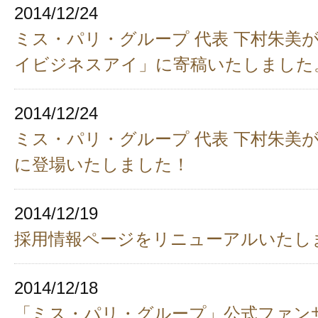
2014/12/24
ミス・パリ・グループ 代表 下村朱美
イビジネスアイ」に寄稿いたしました
2014/12/24
ミス・パリ・グループ 代表 下村朱美
に登場いたしました！
2014/12/19
採用情報ページをリニューアルいたし
2014/12/18
「ミス・パリ・グループ」公式ファン