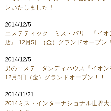
ンいたしました！
2014/12/5
エステティック ミス・パリ 『イオ
店』 12月5日（金）グランドオープン
2014/12/5
男のエステ ダンディハウス『イオン
12月5日（金）グランドオープン！！
2014/11/21
2014ミス・インターナショナル世界