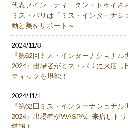
代表フイン・ティ・タン・トゥイさ
ミス・パリは「ミス・インターナシ
動と美をサポート～
2024/11/8
『第62回ミス・インターナショナル
2024』出場者がミス・パリに来店し
ティックを堪能！
2024/11/1
『第62回ミス・インターナショナル
2024』出場者がWASPAに来店しト
堪能！