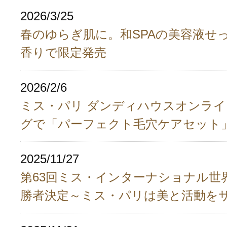
2026/3/25
春のゆらぎ肌に。和SPAの美容液せ
香りで限定発売
2026/2/6
ミス・パリ ダンディハウスオンラ
グで「パーフェクト毛穴ケアセット
2025/11/27
第63回ミス・インターナショナル世界大
勝者決定～ミス・パリは美と活動を