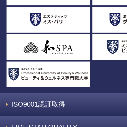
ISO9001認証取得