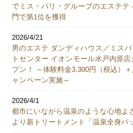
でミス・パリ・グループのエステテ
門で第1位を獲得
2026/4/21
男のエステ ダンディハウス／ミスパ
トセンター イオンモール水戸内原店
プン！ ～体験料金3,300円（税込）
ャンペーン実施～
2026/4/1
都市にいながら温泉のような心地よさ
より新トリートメント「温泉全身パ