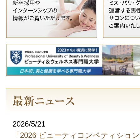
2026/5/21
「2026 ビューティコンペティショ