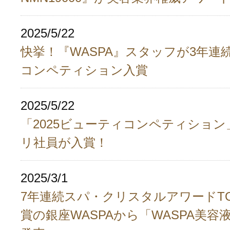
2025/5/22
快挙！『WASPA』スタッフが3年連
コンペティション入賞
2025/5/22
「2025ビューティコンペティショ
リ社員が入賞！
2025/3/1
7年連続スパ・クリスタルアワードTOP 
賞の銀座WASPAから「WASPA美