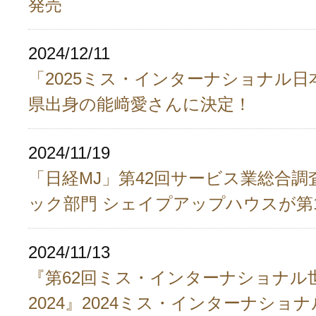
発売
2024/12/11
「2025ミス・インターナショナル日
県出身の能﨑愛さんに決定！
2024/11/19
「日経MJ」第42回サービス業総合調
ック部門 シェイプアップハウスが第
2024/11/13
『第62回ミス・インターナショナル
2024』2024ミス・インターナショ