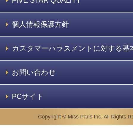
FIVE STAR QUALITY
個人情報保護方針
カスタマーハラスメントに対する基
お問い合わせ
PCサイト
Copyright © Miss Paris Inc. All Rights R