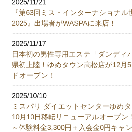
2025/11/21
『第63回ミス・インターナショナル
2025』出場者がWASPAに来店！
2025/11/17
日本初の男性専用エステ「ダンディ
県初上陸！ゆめタウン高松店が12月5
ドオープン！
2025/10/10
ミスパリ ダイエットセンターゆめ
10月10日移転リニューアルオープン
～体験料金3,300円＋入会金0円キャ