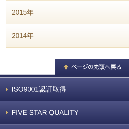
2015年
2014年
ISO9001認証取得
FIVE STAR QUALITY