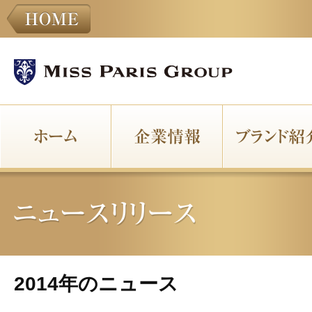
2014年のニュース