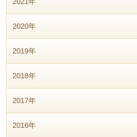
2021年
2020年
2019年
2018年
2017年
2016年