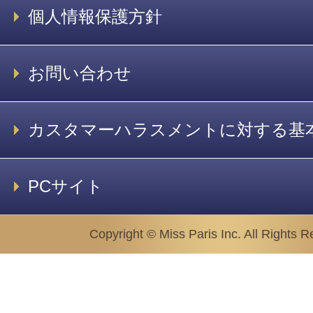
個人情報保護方針
お問い合わせ
カスタマーハラスメントに対する基
PCサイト
Copyright © Miss Paris Inc. All Rights R