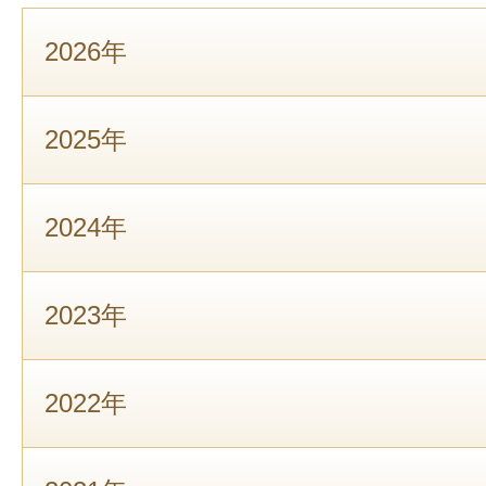
2026年
2025年
2024年
2023年
2022年