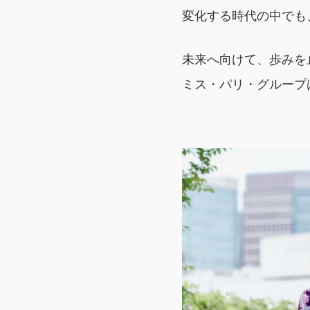
変化する時代の中でも
未来へ向けて、歩みを
ミス・パリ・グループ