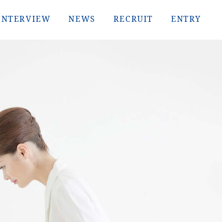
INTERVIEW
NEWS
RECRUIT
ENTRY