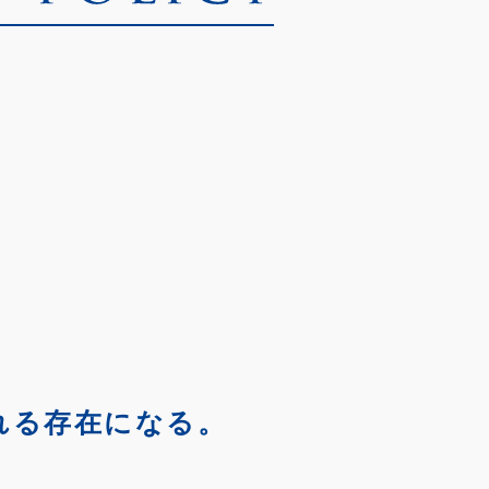
れる存在になる。