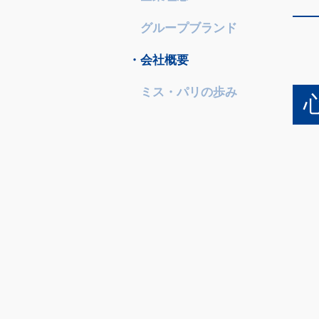
グループブランド
会社概要
ミス・パリの歩み