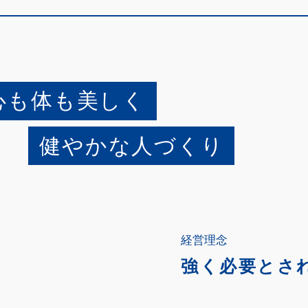
心も体も美しく
健やかな人づくり
経営理念
強く必要とさ