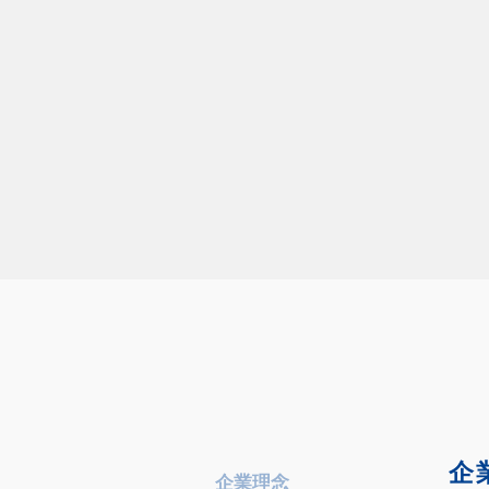
企
企業理念