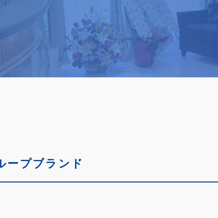
ループブランド