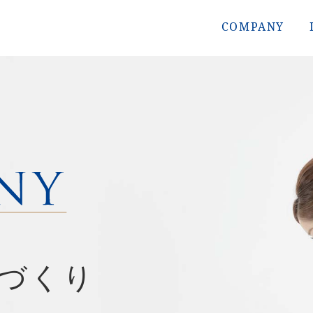
COMPANY
業づくり