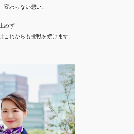
、変わらない想い。
止めず
はこれからも挑戦を続けます。