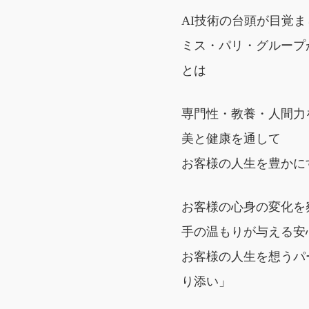
AI技術の台頭が目覚
ミス・パリ・グループ
とは
専門性・教養・人間力
美と健康を通して
お客様の人生を豊かに
お客様の心身の変化を
手の温もりが与える安
お客様の人生を想うパ
り添い」