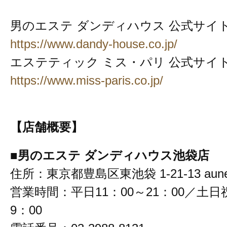
男のエステ ダンディハウス 公式サイ
https://www.dandy-house.co.jp/
エステティック ミス・パリ 公式サイ
https://www.miss-paris.co.jp/
【店舗概要】
■男のエステ ダンディハウス池袋店
住所：東京都豊島区東池袋 1-21-13 au
営業時間：平日11：00～21：00／土日祝
9：00