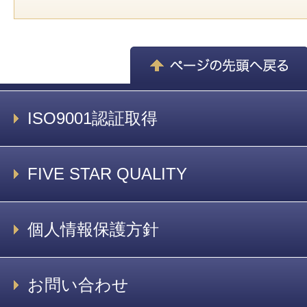
ISO9001認証取得
FIVE STAR QUALITY
個人情報保護方針
お問い合わせ