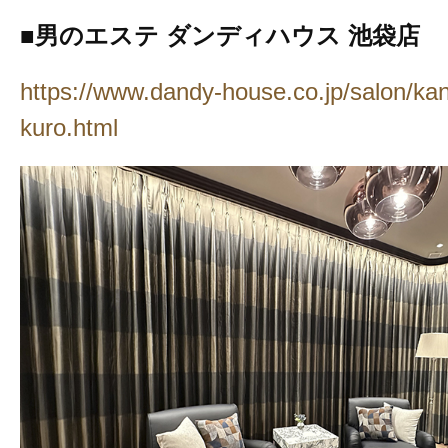
■男のエステ ダンディハウス 池袋店
https://www.dandy-house.co.jp/salon/kan
kuro.html