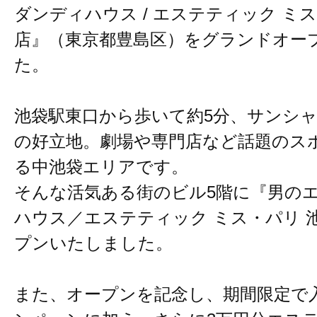
ダンディハウス / エステティック ミ
店』（東京都豊島区）をグランドオー
た。
池袋駅東口から歩いて約5分、サンシ
の好立地。劇場や専門店など話題のス
る中池袋エリアです。
そんな活気ある街のビル5階に『男のエ
ハウス／エステティック ミス・パリ 
プンいたしました。
また、オープンを記念し、期間限定で