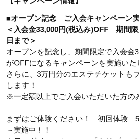
【キャンペーン情報】
■オープン記念 ご入会キャンペーン
＜入会金33,000円(税込み)OFF 期間限
日まで＞
オープンを記念し、期間限定で入会金33,
がOFFになるキャンペーンを実施いた
さらに、3万円分のエステチケットも
します！
※一定額以上でご入会いただいた方の
まずはご体験ください！ 初回体験 5,5
～実施中！！