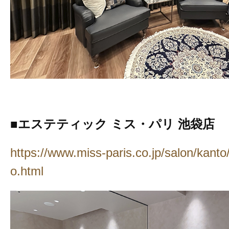
■エステティック ミス・パリ 池袋店
https://www.miss-paris.co.jp/salon/kanto/
o.html