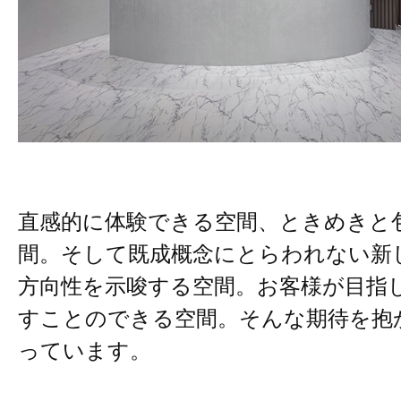
直感的に体験できる空間、ときめきと
間。そして既成概念にとらわれない新
方向性を示唆する空間。お客様が目指
すことのできる空間。そんな期待を抱
っています。