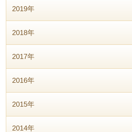
2019年
2018年
2017年
2016年
2015年
2014年