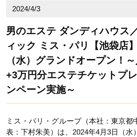
2024/4/3
男のエステ ダンディハウス
ィック ミス・パリ【池袋店】
（水）グランドオープン！～
+3万円分エステチケットプ
ンペーン実施～
ミス・パリ・グループ（本社：東京都
表：下村朱美）は、2024年4月3日（