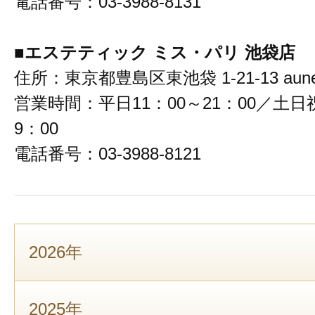
電話番号：03-3988-8131
■エステティック ミス・パリ 池袋店
住所：東京都豊島区東池袋 1-21-13 au
営業時間：平日11：00～21：00／土日祝
9：00
電話番号：03-3988-8121
2026年
2025年