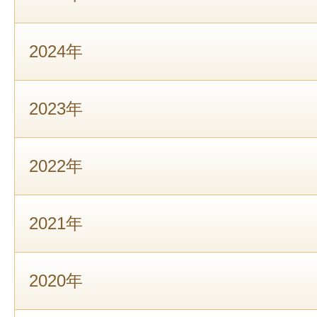
2024年
2023年
2022年
2021年
2020年