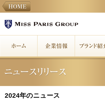
2024年のニュース