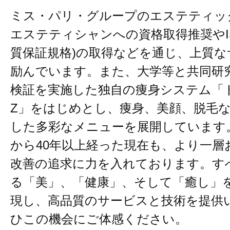
ミス・パリ・グループのエステティッ
エステティシャンへの資格取得推奨やISO
質保証規格)の取得などを通じ、上質
励んでいます。また、大学等と共同研
検証を実施した独自の痩身システム「
Z」をはじめとし、痩身、美顔、脱毛
した多彩なメニューを展開しています
から40年以上経った現在も、より一層
改善の追求に力を入れております。す
る「美」、「健康」、そして「癒し」
現し、高品質のサービスと技術を提供
ひこの機会にご体感ください。