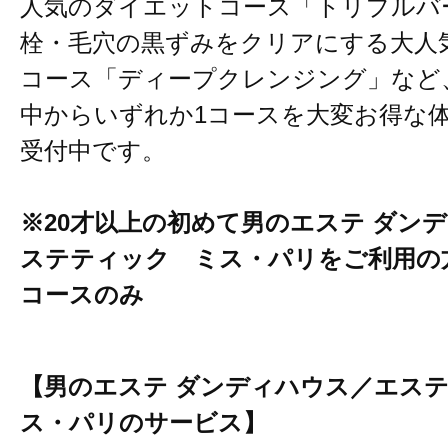
人気のダイエットコース「トリプルバ
栓・毛穴の黒ずみをクリアにする大人
コース「ディープクレンジング」など
中からいずれか1コースを大変お得な
受付中です。
※20才以上の初めて男のエステ ダン
ステティック ミス・パリをご利用の
コースのみ
【男のエステ ダンディハウス／エステ
ス・パリのサービス】