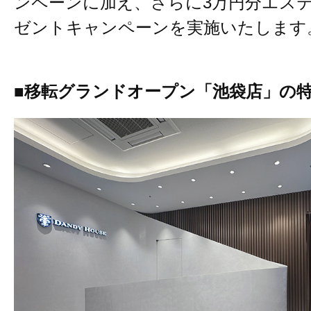
ンペーンに加え、さらに3万円分エス
ゼントキャンペーンを実施いたします
■移転グランドオープン「池袋店」の