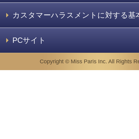
カスタマーハラスメントに対する基
PCサイト
Copyright © Miss Paris Inc. All Rights R