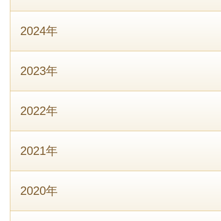
2024年
2023年
2022年
2021年
2020年