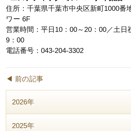
住所：千葉県千葉市中央区新町1000番
ワー 6F
営業時間：平日10：00～20：00／土日祝
9：00
電話番号：043-204-3302
◀ 前の記事
2026年
2025年