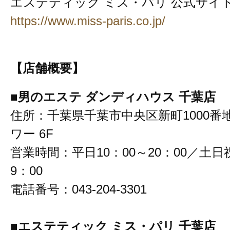
エステティック ミス・パリ 公式サイ
https://www.miss-paris.co.jp/
【店舗概要】
■男のエステ ダンディハウス 千葉店
住所：千葉県千葉市中央区新町1000番
ワー 6F
営業時間：平日10：00～20：00／土日祝
9：00
電話番号：043-204-3301
■エステティック ミス・パリ 千葉店