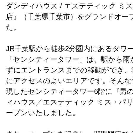
ダンディハウス / エステティック ミ
店』（千葉県千葉市）をグランドオー
た。
JR千葉駅から徒歩2分圏内にあるタワ
「センシティータワー」は、駅から雨
ずにエントランスまでの移動ができ、3
にアクセスのよいエリアです。そんな
現したセンシティータワー6階に『男の
ィハウス／エステティック ミス・パリ
ープンいたしました。