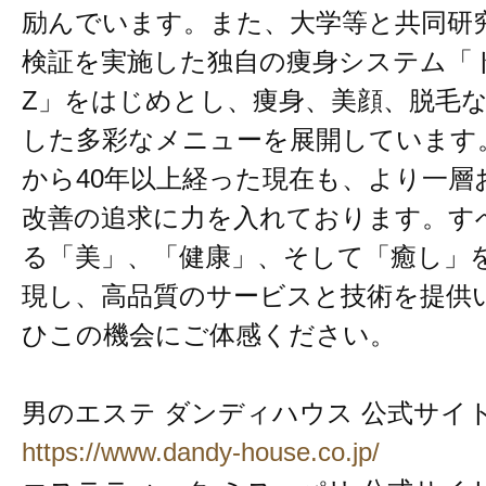
励んでいます。また、大学等と共同研
検証を実施した独自の痩身システム「
Z」をはじめとし、痩身、美顔、脱毛
した多彩なメニューを展開しています
から40年以上経った現在も、より一層
改善の追求に力を入れております。す
る「美」、「健康」、そして「癒し」
現し、高品質のサービスと技術を提供
ひこの機会にご体感ください。
男のエステ ダンディハウス 公式サイ
https://www.dandy-house.co.jp/