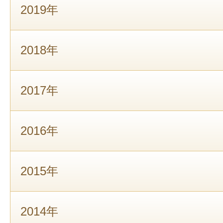
2019年
2018年
2017年
2016年
2015年
2014年