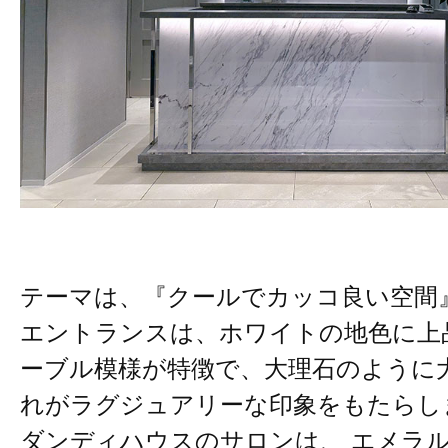
テーマは、『クールでカッコ良い空間
エントランスは、ホワイトの地色に上
ーブル模様が特徴で、大理石のように
れがラグジュアリーな印象をもたらし
ダンディハウスのサロンは、 エメラ