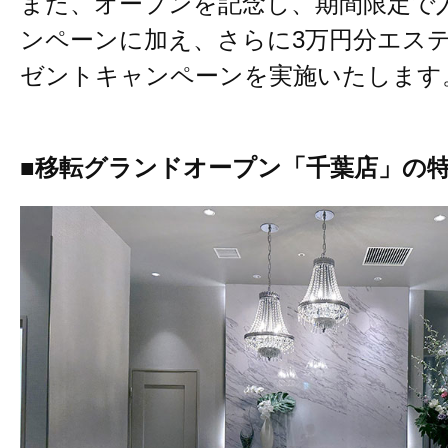
また、オープンを記念し、期間限定で
ンペーンに加え、さらに3万円分エス
ゼントキャンペーンを実施いたします
■移転グランドオープン「千葉店」の