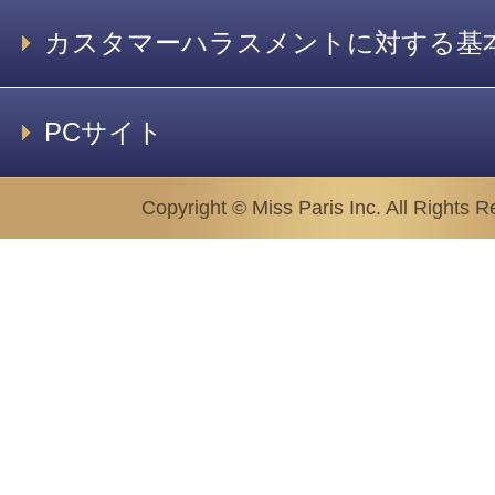
カスタマーハラスメントに対する基
PCサイト
Copyright © Miss Paris Inc. All Rights R