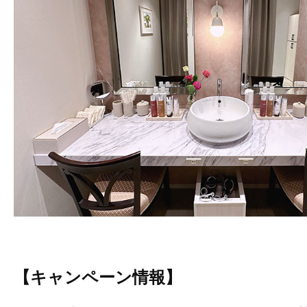
【キャンペーン情報】