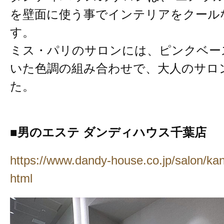
を壁面に使う事でインテリアをクール
す。
ミス・パリのサロンには、ピンクベー
いた色調の組み合わせで、大人のサロ
た。
■男のエステ ダンディハウス千葉店
https://www.dandy-house.co.jp/salon/kant
html