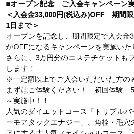
■オープン記念 ご入会キャンペーン
＜入会金33,000円(税込み)OFF 期間限
1日まで＞
オープンを記念し、期間限定で入会金33,
がOFFになるキャンペーンを実施いた
さらに、3万円分のエステチケットも
します！
※一定額以上でご入会いただいた方の
まずはご体験ください！ 初回体験 5,5
～実施中！！
人気のダイエットコース「トリプルバ
ーモアタックエナジー」、角栓・毛穴
アにする大人気フェイシャルコース「