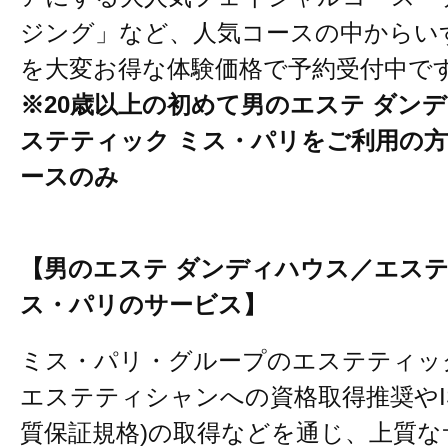
ジング」など、人気コースの中からい
を大変お得な体験価格で予約受付中で
※20歳以上の初めて男のエステ ダン
ステティック ミス・パリをご利用の方
ースのみ
【男のエステ ダンディハウス／エステ
ス・パリのサービス】
ミス・パリ・グループのエステティッ
エステティシャンへの資格取得推奨やISO
質保証規格)の取得などを通じ、上質