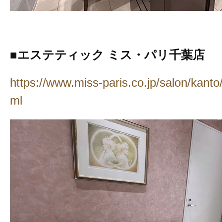
■エステティック ミス・パリ千葉店
https://www.miss-paris.co.jp/salon/kanto/
ml