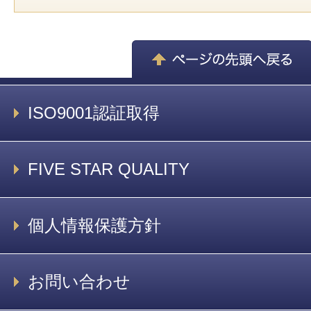
ISO9001認証取得
FIVE STAR QUALITY
個人情報保護方針
お問い合わせ