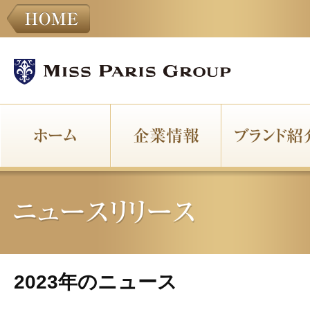
2023年のニュース