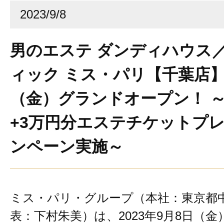
2023/9/8
男のエステ ダンディハウス
ィック ミス・パリ【千葉店】
（金）グランドオープン！ ～
+3万円分エステチケットプ
ンペーン実施～
ミス・パリ・グループ（本社：東京都
表：下村朱美）は、2023年9月8日（