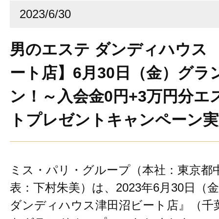
2023/6/30
男のエステ ダンディハウス 
ート店】6月30日（金）グラ
ン！～入会金0円+3万円分エ
トプレゼントキャンペーン実
ミス・パリ・グループ（本社：東京都
表：下村朱美）は、2023年6月30日
ダンディハウス津田沼ビート店』（千