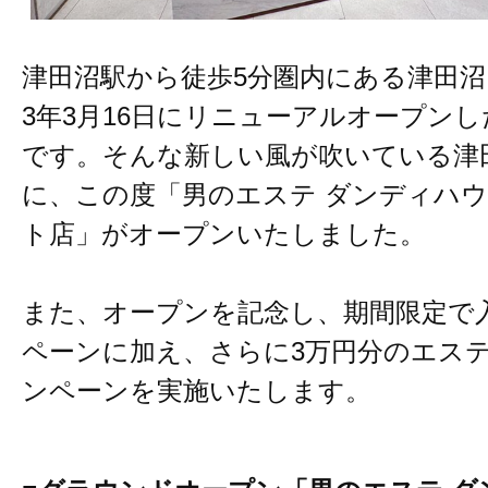
津田沼駅から徒歩5分圏内にある津田沼
3年3月16日にリニューアルオープン
です。そんな新しい風が吹いている津
に、この度「男のエステ ダンディハウ
ト店」がオープンいたしました。
また、オープンを記念し、期間限定で
ペーンに加え、さらに3万円分のエス
ンペーンを実施いたします。