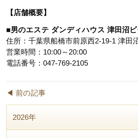
【店舗概要】
■男のエステ ダンディハウス 津田沼
住所：千葉県船橋市前原西2-19-1 津田
営業時間：10:00～20:00
電話番号：047-769-2105
◀ 前の記事
2026年