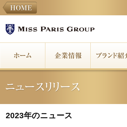
2023年のニュース