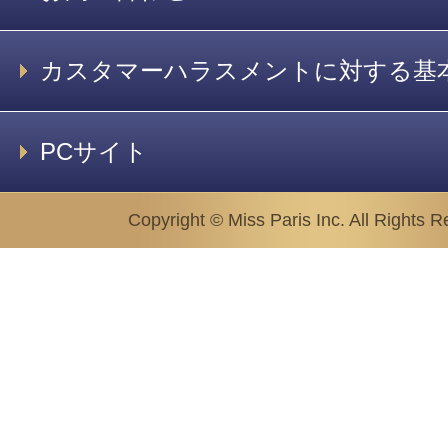
カスタマーハラスメントに対する基
PCサイト
Copyright © Miss Paris Inc. All Rights R