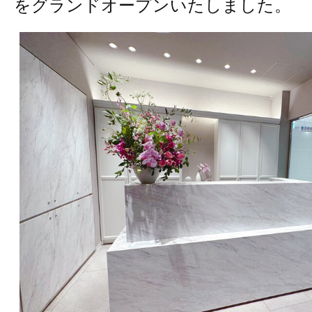
をグランドオープンいたしました。