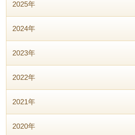
2025年
2024年
2023年
2022年
2021年
2020年