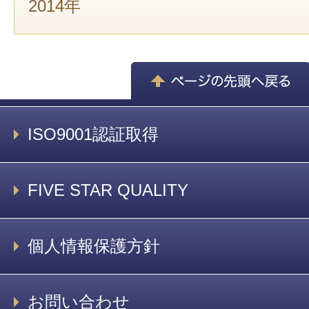
2014年
ISO9001認証取得
FIVE STAR QUALITY
個人情報保護方針
お問い合わせ