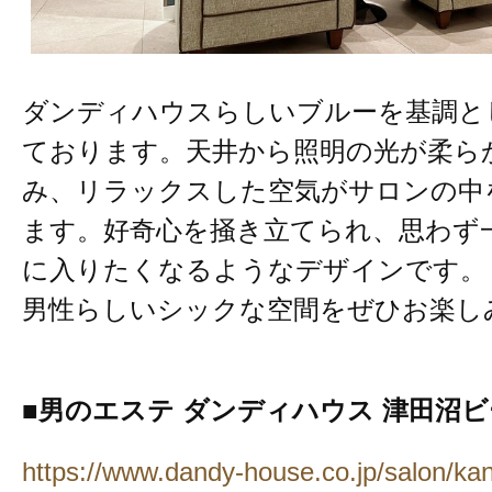
ダンディハウスらしいブルーを基調と
ております。天井から照明の光が柔ら
み、リラックスした空気がサロンの中
ます。好奇心を掻き立てられ、思わず
に入りたくなるようなデザインです。
男性らしいシックな空間をぜひお楽し
■男のエステ ダンディハウス 津田沼
https://www.dandy-house.co.jp/salon/kan