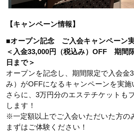
【キャンペーン情報】
■オープン記念 ご入会キャンペーン
＜入金33,000円（税込み）OFF 期間限
日まで＞
オープンを記念し、期間限定で入会金33
み）がOFFになるキャンペーンを実施
さらに、3万円分のエステチケットも
します！
※一定額以上でご入会いただいた方の
まずはご体験ください！