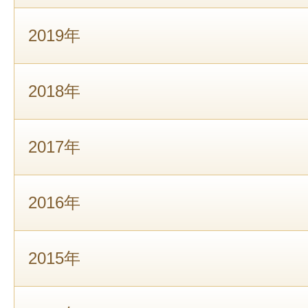
2019年
2018年
2017年
2016年
2015年