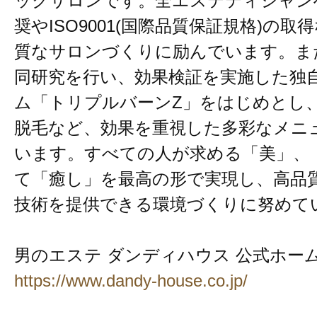
ックサロンです。全エステティシャン
奨やISO9001(国際品質保証規格)の
質なサロンづくりに励んでいます。ま
同研究を行い、効果検証を実施した独
ム「トリプルバーンZ」をはじめとし
脱毛など、効果を重視した多彩なメニ
います。すべての人が求める「美」、
て「癒し」を最高の形で実現し、高品
技術を提供できる環境づくりに努めて
男のエステ ダンディハウス 公式ホー
https://www.dandy-house.co.jp/