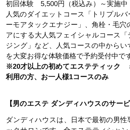
初回体験 5,500円（税込み）～実施中
人気のダイエットコース「トリプルバ
ーモアタックエナジー」、角栓・毛穴
アにする大人気フェイシャルコース「
ジング」など、人気コースの中からい
を大変お得な体験価格で予約受付中で
※20才以上の初めてエステティック 
利用の方、お一人様1コースのみ
【男のエステ ダンディハウスのサー
ダンディハウスは、日本で最初の男性