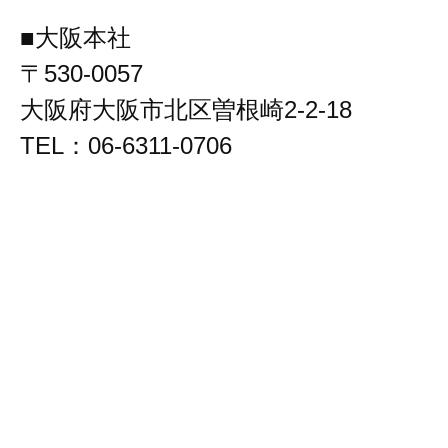
■大阪本社
〒530-0057
大阪府大阪市北区曽根崎2-2-18
TEL：06-6311-0706